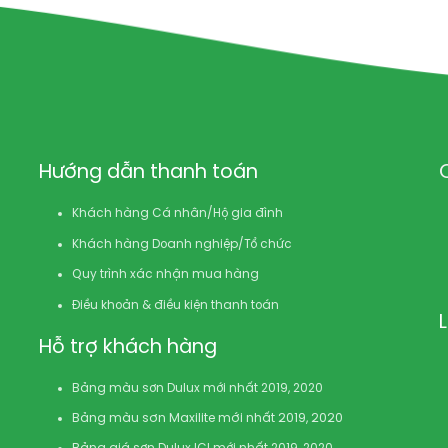
Hướng dẫn thanh toán
Khách hàng Cá nhân/Hộ gia đình
Khách hàng Doanh nghiệp/Tổ chức
Quy trình xác nhận mua hàng
Điều khoản & điều kiện thanh toán
Hỗ trợ khách hàng
Bảng màu sơn Dulux mới nhất 2019, 2020
Bảng màu sơn Maxilite mới nhất 2019, 2020