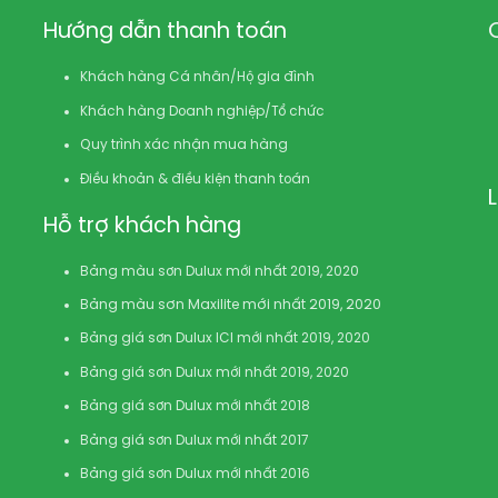
Hướng dẫn thanh toán
Khách hàng Cá nhân/Hộ gia đình
Khách hàng Doanh nghiệp/Tổ chức
Quy trình xác nhận mua hàng
Điều khoản & điều kiện thanh toán
Hỗ trợ khách hàng
Bảng màu sơn Dulux mới nhất 2019, 2020
Bảng màu sơn Maxilite mới nhất 2019, 2020
Bảng giá sơn Dulux ICI mới nhất 2019, 2020
Bảng giá sơn Dulux mới nhất 2019, 2020
Bảng giá sơn Dulux mới nhất 2018
Bảng giá sơn Dulux mới nhất 2017
Bảng giá sơn Dulux mới nhất 2016