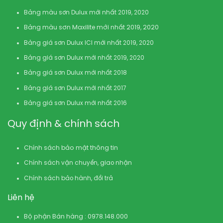
Bảng màu sơn Dulux mới nhất 2019, 2020
Bảng màu sơn Maxilite mới nhất 2019, 2020
Bảng giá sơn Dulux ICI mới nhất 2019, 2020
Bảng giá sơn Dulux mới nhất 2019, 2020
Bảng giá sơn Dulux mới nhất 2018
Bảng giá sơn Dulux mới nhất 2017
Bảng giá sơn Dulux mới nhất 2016
Quy định & chính sách
Chính sách bảo mật thông tin
Chính sách vận chuyển, giao nhận
Chính sách bảo hành, đổi trả
Liên hệ
Bộ phận Bán hàng : 0978.148.000