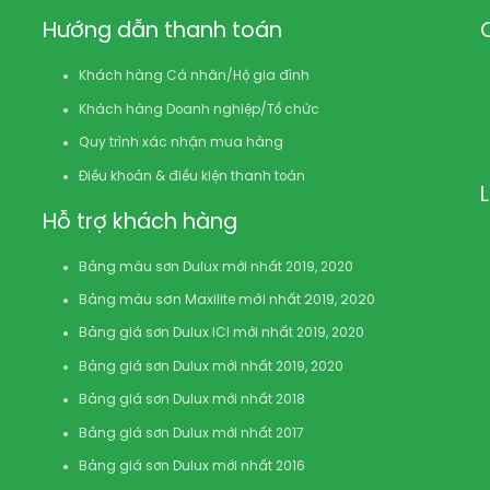
Hướng dẫn thanh toán
Khách hàng Cá nhân/Hộ gia đình
Khách hàng Doanh nghiệp/Tổ chức
Quy trình xác nhận mua hàng
Điều khoản & điều kiện thanh toán
Hỗ trợ khách hàng
Bảng màu sơn Dulux mới nhất 2019, 2020
Bảng màu sơn Maxilite mới nhất 2019, 2020
Bảng giá sơn Dulux ICI mới nhất 2019, 2020
Bảng giá sơn Dulux mới nhất 2019, 2020
Bảng giá sơn Dulux mới nhất 2018
Bảng giá sơn Dulux mới nhất 2017
Bảng giá sơn Dulux mới nhất 2016