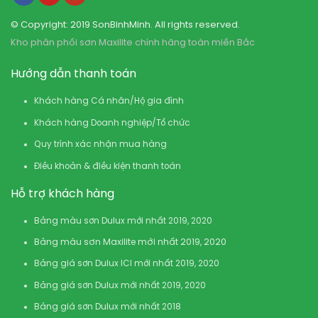
© Copyright: 2019 SonBinhMinh. All rights reserved.
Kho phân phối sơn Maxilite chính hãng toàn miền Bắc
Hướng dẫn thanh toán
Khách hàng Cá nhân/Hộ gia đình
Khách hàng Doanh nghiệp/Tổ chức
Quy trình xác nhận mua hàng
Điều khoản & điều kiện thanh toán
Hỗ trợ khách hàng
Bảng màu sơn Dulux mới nhất 2019, 2020
Bảng màu sơn Maxilite mới nhất 2019, 2020
Bảng giá sơn Dulux ICI mới nhất 2019, 2020
Bảng giá sơn Dulux mới nhất 2019, 2020
Bảng giá sơn Dulux mới nhất 2018