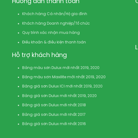
Hướng dẫn thanh toán
Khách hàng Cá nhân/Hộ gia đình
Khách hàng Doanh nghiệp/Tổ chức
Quy trình xác nhận mua hàng
Điều khoản & điều kiện thanh toán
Hỗ trợ khách hàng
Bảng màu sơn Dulux mới nhất 2019, 2020
Bảng màu sơn Maxilite mới nhất 2019, 2020
Bảng giá sơn Dulux ICI mới nhất 2019, 2020
Bảng giá sơn Dulux mới nhất 2019, 2020
Bảng giá sơn Dulux mới nhất 2018
Bảng giá sơn Dulux mới nhất 2017
Bảng giá sơn Dulux mới nhất 2016