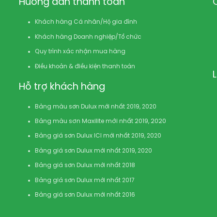
Hướng dẫn thanh toán
Khách hàng Cá nhân/Hộ gia đình
Khách hàng Doanh nghiệp/Tổ chức
Quy trình xác nhận mua hàng
Điều khoản & điều kiện thanh toán
Hỗ trợ khách hàng
Bảng màu sơn Dulux mới nhất 2019, 2020
Bảng màu sơn Maxilite mới nhất 2019, 2020
Bảng giá sơn Dulux ICI mới nhất 2019, 2020
Bảng giá sơn Dulux mới nhất 2019, 2020
Bảng giá sơn Dulux mới nhất 2018
Bảng giá sơn Dulux mới nhất 2017
Bảng giá sơn Dulux mới nhất 2016