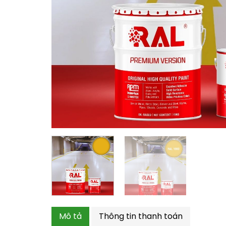
Mô tả
Thông tin thanh toán