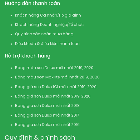
Hướng dẫn thanh toán
Khách hàng Cá nhân/Hộ gia đình
Khách hàng Doanh nghiệp/Tổ chức
Quy trình xác nhận mua hàng
Điều khoản & điều kiện thanh toán
Hỗ trợ khách hàng
Bảng màu sơn Dulux mới nhất 2019, 2020
Bảng màu sơn Maxilite mới nhất 2019, 2020
Bảng giá sơn Dulux ICI mới nhất 2019, 2020
Bảng giá sơn Dulux mới nhất 2019, 2020
Bảng giá sơn Dulux mới nhất 2018
Bảng giá sơn Dulux mới nhất 2017
Bảng giá sơn Dulux mới nhất 2016
Quy định & chính sách