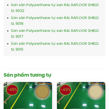
Sơn sàn Polyurethane tự san RAL RAFLOOR SHIELD
SL 9022
Sơn sàn Polyurethane tự san RAL RAFLOOR SHIELD
SL 9018
Sơn sàn Polyurethane tự san RAL RAFLOOR SHIELD
SL 9017
Sơn sàn Polyurethane tự san RAL RAFLOOR SHIELD
SL 9016
Sản phẩm tương tự
-45%
-45%