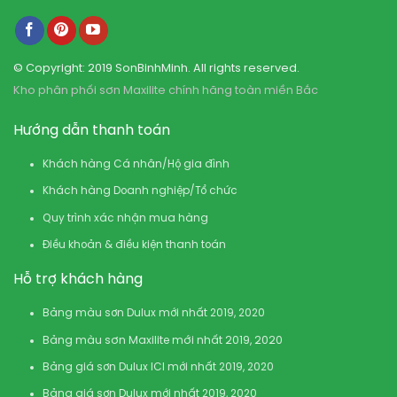
© Copyright: 2019 SonBinhMinh. All rights reserved.
Kho phân phối sơn Maxilite chính hãng toàn miền Bắc
Hướng dẫn thanh toán
Khách hàng Cá nhân/Hộ gia đình
Khách hàng Doanh nghiệp/Tổ chức
Quy trình xác nhận mua hàng
Điều khoản & điều kiện thanh toán
Hỗ trợ khách hàng
Bảng màu sơn Dulux mới nhất 2019, 2020
Bảng màu sơn Maxilite mới nhất 2019, 2020
Bảng giá sơn Dulux ICI mới nhất 2019, 2020
Bảng giá sơn Dulux mới nhất 2019, 2020