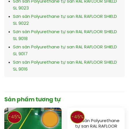
Sơn sàn Polyurethane tự san RAL RAFLOOR SHIELD
SL 9023
Sơn sàn Polyurethane tự san RAL RAFLOOR SHIELD
SL 9022
Sơn sàn Polyurethane tự san RAL RAFLOOR SHIELD
SL 9018
Sơn sàn Polyurethane tự san RAL RAFLOOR SHIELD
SL 9017
Sơn sàn Polyurethane tự san RAL RAFLOOR SHIELD
SL 9016
Sản phẩm tương tự
-45%
-45%
Sơn sàn Polyurethane
tự san RAL RAFLOOR