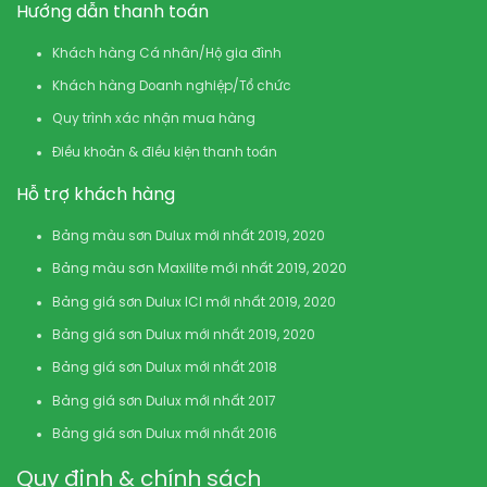
Hướng dẫn thanh toán
Khách hàng Cá nhân/Hộ gia đình
Khách hàng Doanh nghiệp/Tổ chức
Quy trình xác nhận mua hàng
Điều khoản & điều kiện thanh toán
Hỗ trợ khách hàng
Bảng màu sơn Dulux mới nhất 2019, 2020
Bảng màu sơn Maxilite mới nhất 2019, 2020
Bảng giá sơn Dulux ICI mới nhất 2019, 2020
Bảng giá sơn Dulux mới nhất 2019, 2020
Bảng giá sơn Dulux mới nhất 2018
Bảng giá sơn Dulux mới nhất 2017
Bảng giá sơn Dulux mới nhất 2016
Quy định & chính sách