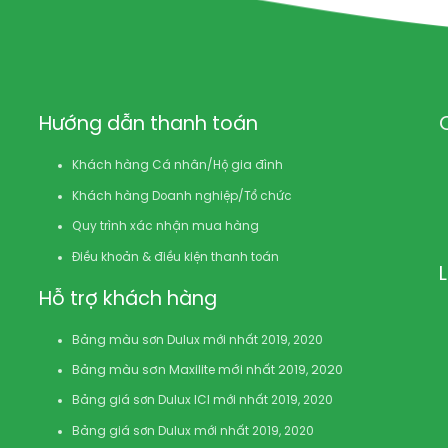
Hướng dẫn thanh toán
Khách hàng Cá nhân/Hộ gia đình
Khách hàng Doanh nghiệp/Tổ chức
Quy trình xác nhận mua hàng
Điều khoản & điều kiện thanh toán
Hỗ trợ khách hàng
Bảng màu sơn Dulux mới nhất 2019, 2020
Bảng màu sơn Maxilite mới nhất 2019, 2020
Bảng giá sơn Dulux ICI mới nhất 2019, 2020
Bảng giá sơn Dulux mới nhất 2019, 2020