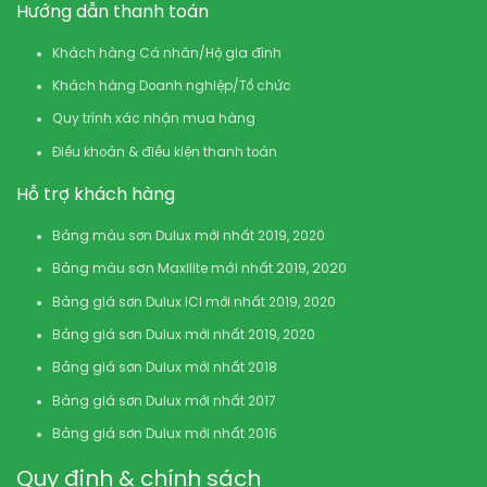
Hướng dẫn thanh toán
Khách hàng Cá nhân/Hộ gia đình
Khách hàng Doanh nghiệp/Tổ chức
Quy trình xác nhận mua hàng
Điều khoản & điều kiện thanh toán
Hỗ trợ khách hàng
Bảng màu sơn Dulux mới nhất 2019, 2020
Bảng màu sơn Maxilite mới nhất 2019, 2020
Bảng giá sơn Dulux ICI mới nhất 2019, 2020
Bảng giá sơn Dulux mới nhất 2019, 2020
Bảng giá sơn Dulux mới nhất 2018
Bảng giá sơn Dulux mới nhất 2017
Bảng giá sơn Dulux mới nhất 2016
Quy định & chính sách