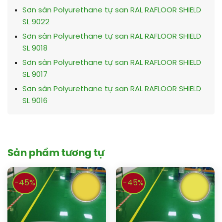
Sơn sàn Polyurethane tự san RAL RAFLOOR SHIELD
SL 9022
Sơn sàn Polyurethane tự san RAL RAFLOOR SHIELD
SL 9018
Sơn sàn Polyurethane tự san RAL RAFLOOR SHIELD
SL 9017
Sơn sàn Polyurethane tự san RAL RAFLOOR SHIELD
SL 9016
Sản phẩm tương tự
-45%
-45%