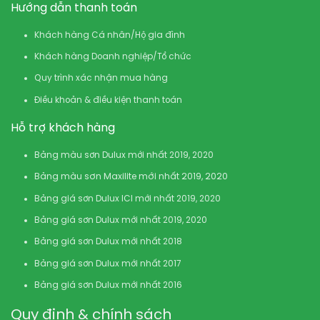
Hướng dẫn thanh toán
Khách hàng Cá nhân/Hộ gia đình
Khách hàng Doanh nghiệp/Tổ chức
Quy trình xác nhận mua hàng
Điều khoản & điều kiện thanh toán
Hỗ trợ khách hàng
Bảng màu sơn Dulux mới nhất 2019, 2020
Bảng màu sơn Maxilite mới nhất 2019, 2020
Bảng giá sơn Dulux ICI mới nhất 2019, 2020
Bảng giá sơn Dulux mới nhất 2019, 2020
Bảng giá sơn Dulux mới nhất 2018
Bảng giá sơn Dulux mới nhất 2017
Bảng giá sơn Dulux mới nhất 2016
Quy định & chính sách