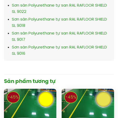
Sơn sàn Polyurethane tự san RAL RAFLOOR SHIELD
SL 9022
Sơn sàn Polyurethane tự san RAL RAFLOOR SHIELD
SL 9018
Sơn sàn Polyurethane tự san RAL RAFLOOR SHIELD
SL 9017
Sơn sàn Polyurethane tự san RAL RAFLOOR SHIELD
SL 9016
Sản phẩm tương tự
-45%
-45%