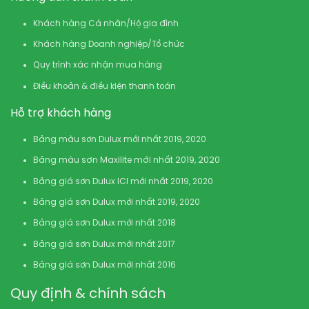
Khách hàng Cá nhân/Hộ gia đình
Khách hàng Doanh nghiệp/Tổ chức
Quy trình xác nhận mua hàng
Điều khoản & điều kiện thanh toán
Hỗ trợ khách hàng
Bảng màu sơn Dulux mới nhất 2019, 2020
Bảng màu sơn Maxilite mới nhất 2019, 2020
Bảng giá sơn Dulux ICI mới nhất 2019, 2020
Bảng giá sơn Dulux mới nhất 2019, 2020
Bảng giá sơn Dulux mới nhất 2018
Bảng giá sơn Dulux mới nhất 2017
Bảng giá sơn Dulux mới nhất 2016
Quy định & chính sách