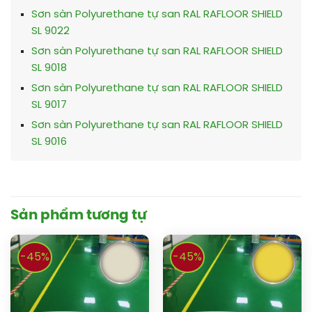
Sơn sàn Polyurethane tự san RAL RAFLOOR SHIELD
SL 9022
Sơn sàn Polyurethane tự san RAL RAFLOOR SHIELD
SL 9018
Sơn sàn Polyurethane tự san RAL RAFLOOR SHIELD
SL 9017
Sơn sàn Polyurethane tự san RAL RAFLOOR SHIELD
SL 9016
Sản phẩm tương tự
-45%
-45%