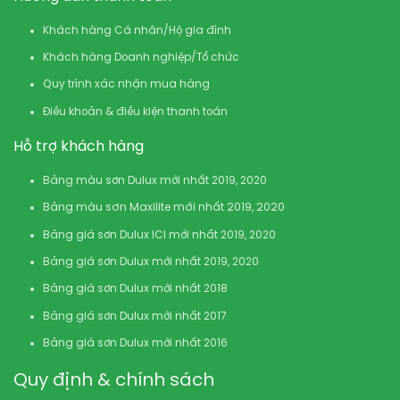
Khách hàng Cá nhân/Hộ gia đình
Khách hàng Doanh nghiệp/Tổ chức
Quy trình xác nhận mua hàng
Điều khoản & điều kiện thanh toán
Hỗ trợ khách hàng
Bảng màu sơn Dulux mới nhất 2019, 2020
Bảng màu sơn Maxilite mới nhất 2019, 2020
Bảng giá sơn Dulux ICI mới nhất 2019, 2020
Bảng giá sơn Dulux mới nhất 2019, 2020
Bảng giá sơn Dulux mới nhất 2018
Bảng giá sơn Dulux mới nhất 2017
Bảng giá sơn Dulux mới nhất 2016
Quy định & chính sách