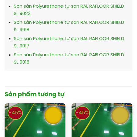
Sơn sàn Polyurethane tự san RAL RAFLOOR SHIELD
SL 9022
Sơn sàn Polyurethane tự san RAL RAFLOOR SHIELD
SL 9018
Sơn sàn Polyurethane tự san RAL RAFLOOR SHIELD
SL 9017
Sơn sàn Polyurethane tự san RAL RAFLOOR SHIELD
SL 9016
Sản phẩm tương tự
-45%
-45%