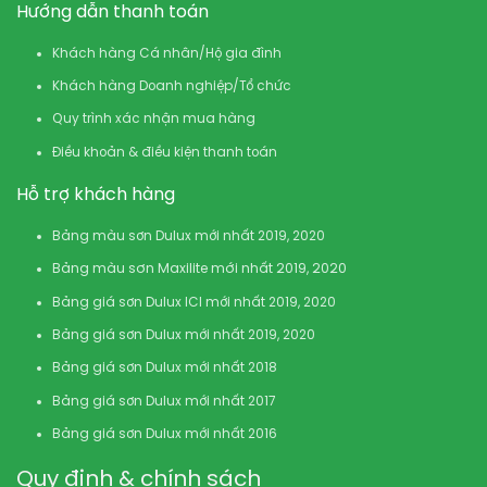
Hướng dẫn thanh toán
Khách hàng Cá nhân/Hộ gia đình
Khách hàng Doanh nghiệp/Tổ chức
Quy trình xác nhận mua hàng
Điều khoản & điều kiện thanh toán
Hỗ trợ khách hàng
Bảng màu sơn Dulux mới nhất 2019, 2020
Bảng màu sơn Maxilite mới nhất 2019, 2020
Bảng giá sơn Dulux ICI mới nhất 2019, 2020
Bảng giá sơn Dulux mới nhất 2019, 2020
Bảng giá sơn Dulux mới nhất 2018
Bảng giá sơn Dulux mới nhất 2017
Bảng giá sơn Dulux mới nhất 2016
Quy định & chính sách