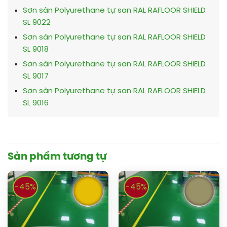
Sơn sàn Polyurethane tự san RAL RAFLOOR SHIELD
SL 9022
Sơn sàn Polyurethane tự san RAL RAFLOOR SHIELD
SL 9018
Sơn sàn Polyurethane tự san RAL RAFLOOR SHIELD
SL 9017
Sơn sàn Polyurethane tự san RAL RAFLOOR SHIELD
SL 9016
Sản phẩm tương tự
-45%
-45%