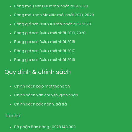
Bảng màu sơn Dulux mới nhất 2019, 2020
Bảng màu sơn Maxilite mới nhất 2019, 2020
Bảng giá sơn Dulux ICI mới nhất 2019, 2020
Bảng giá sơn Dulux mới nhất 2019, 2020
Bảng giá sơn Dulux mới nhất 2018
Bảng giá sơn Dulux mới nhất 2017
Bảng giá sơn Dulux mới nhất 2016
Quy định & chính sách
Chính sách bảo mật thông tin
Chính sách vận chuyển, giao nhận
Chính sách bảo hành, đổi trả
Liên hệ
Bộ phận Bán hàng : 0978.148.000