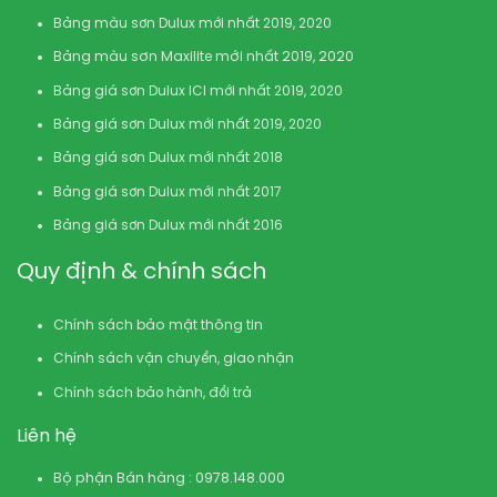
Bảng màu sơn Dulux mới nhất 2019, 2020
Bảng màu sơn Maxilite mới nhất 2019, 2020
Bảng giá sơn Dulux ICI mới nhất 2019, 2020
Bảng giá sơn Dulux mới nhất 2019, 2020
Bảng giá sơn Dulux mới nhất 2018
Bảng giá sơn Dulux mới nhất 2017
Bảng giá sơn Dulux mới nhất 2016
Quy định & chính sách
Chính sách bảo mật thông tin
Chính sách vận chuyển, giao nhận
Chính sách bảo hành, đổi trả
Liên hệ
Bộ phận Bán hàng : 0978.148.000