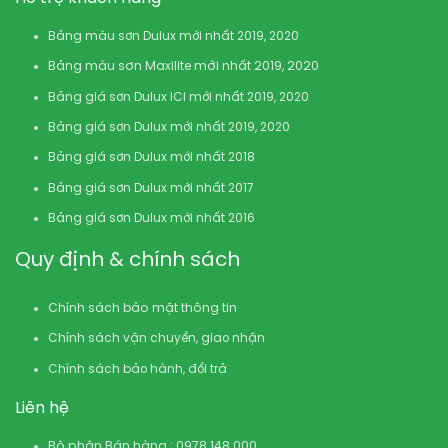
Bảng màu sơn Dulux mới nhất 2019, 2020
Bảng màu sơn Maxilite mới nhất 2019, 2020
Bảng giá sơn Dulux ICI mới nhất 2019, 2020
Bảng giá sơn Dulux mới nhất 2019, 2020
Bảng giá sơn Dulux mới nhất 2018
Bảng giá sơn Dulux mới nhất 2017
Bảng giá sơn Dulux mới nhất 2016
Quy định & chính sách
Chính sách bảo mật thông tin
Chính sách vận chuyển, giao nhận
Chính sách bảo hành, đổi trả
Liên hệ
Bộ phận Bán hàng : 0978.148.000