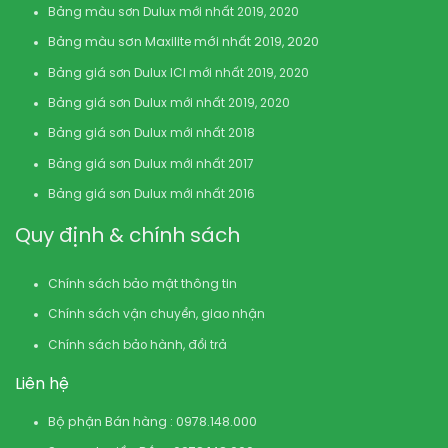
Bảng màu sơn Dulux mới nhất 2019, 2020
Bảng màu sơn Maxilite mới nhất 2019, 2020
Bảng giá sơn Dulux ICI mới nhất 2019, 2020
Bảng giá sơn Dulux mới nhất 2019, 2020
Bảng giá sơn Dulux mới nhất 2018
Bảng giá sơn Dulux mới nhất 2017
Bảng giá sơn Dulux mới nhất 2016
Quy định & chính sách
Chính sách bảo mật thông tin
Chính sách vận chuyển, giao nhận
Chính sách bảo hành, đổi trả
Liên hệ
Bộ phận Bán hàng : 0978.148.000