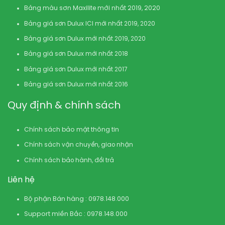
Bảng màu sơn Maxilite mới nhất 2019, 2020
Bảng giá sơn Dulux ICI mới nhất 2019, 2020
Bảng giá sơn Dulux mới nhất 2019, 2020
Bảng giá sơn Dulux mới nhất 2018
Bảng giá sơn Dulux mới nhất 2017
Bảng giá sơn Dulux mới nhất 2016
Quy định & chính sách
Chính sách bảo mật thông tin
Chính sách vận chuyển, giao nhận
Chính sách bảo hành, đổi trả
Liên hệ
Bộ phận Bán hàng : 0978.148.000
Support miền Bắc : 0978.148.000