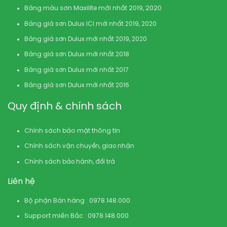
Bảng màu sơn Maxilite mới nhất 2019, 2020
Bảng giá sơn Dulux ICI mới nhất 2019, 2020
Bảng giá sơn Dulux mới nhất 2019, 2020
Bảng giá sơn Dulux mới nhất 2018
Bảng giá sơn Dulux mới nhất 2017
Bảng giá sơn Dulux mới nhất 2016
Quy định & chính sách
Chính sách bảo mật thông tin
Chính sách vận chuyển, giao nhận
Chính sách bảo hành, đổi trả
Liên hệ
Bộ phận Bán hàng : 0978.148.000
Support miền Bắc : 0978.148.000