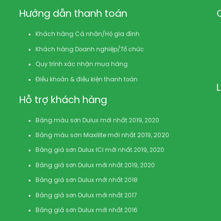
Hướng dẫn thanh toán
Khách hàng Cá nhân/Hộ gia đình
Khách hàng Doanh nghiệp/Tổ chức
Quy trình xác nhận mua hàng
Điều khoản & điều kiện thanh toán
Hỗ trợ khách hàng
Bảng màu sơn Dulux mới nhất 2019, 2020
Bảng màu sơn Maxilite mới nhất 2019, 2020
Bảng giá sơn Dulux ICI mới nhất 2019, 2020
Bảng giá sơn Dulux mới nhất 2019, 2020
Bảng giá sơn Dulux mới nhất 2018
Bảng giá sơn Dulux mới nhất 2017
Bảng giá sơn Dulux mới nhất 2016