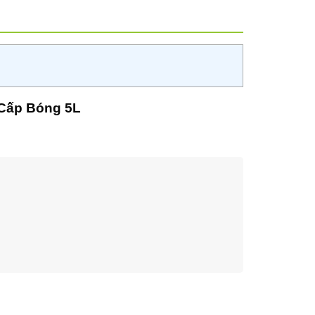
 Cấp Bóng 5L