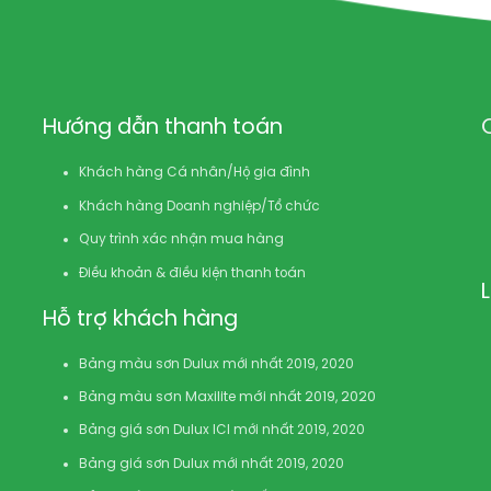
Hướng dẫn thanh toán
Khách hàng Cá nhân/Hộ gia đình
Khách hàng Doanh nghiệp/Tổ chức
Quy trình xác nhận mua hàng
Điều khoản & điều kiện thanh toán
Hỗ trợ khách hàng
Bảng màu sơn Dulux mới nhất 2019, 2020
Bảng màu sơn Maxilite mới nhất 2019, 2020
Bảng giá sơn Dulux ICI mới nhất 2019, 2020
Bảng giá sơn Dulux mới nhất 2019, 2020