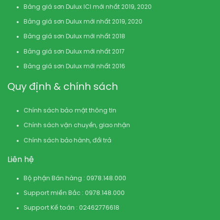
Bảng giá sơn Dulux ICI mới nhất 2019, 2020
Bảng giá sơn Dulux mới nhất 2019, 2020
Bảng giá sơn Dulux mới nhất 2018
Bảng giá sơn Dulux mới nhất 2017
Bảng giá sơn Dulux mới nhất 2016
Quy định & chính sách
Chính sách bảo mật thông tin
Chính sách vận chuyển, giao nhận
Chính sách bảo hành, đổi trả
Liên hệ
Bộ phận Bán hàng : 0978.148.000
Support miền Bắc : 0978.148.000
Support Kế toán : 02462776618