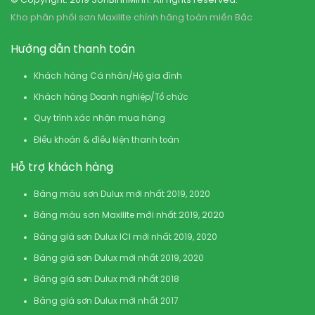
© Copyright: 2019 SonBinhMinh. All rights reserved.
Kho phân phối sơn Maxilite chính hãng toàn miền Bắc
Hướng dẫn thanh toán
Khách hàng Cá nhân/Hộ gia đình
Khách hàng Doanh nghiệp/Tổ chức
Quy trình xác nhận mua hàng
Điều khoản & điều kiện thanh toán
Hỗ trợ khách hàng
Bảng màu sơn Dulux mới nhất 2019, 2020
Bảng màu sơn Maxilite mới nhất 2019, 2020
Bảng giá sơn Dulux ICI mới nhất 2019, 2020
Bảng giá sơn Dulux mới nhất 2019, 2020
Bảng giá sơn Dulux mới nhất 2018
Bảng giá sơn Dulux mới nhất 2017