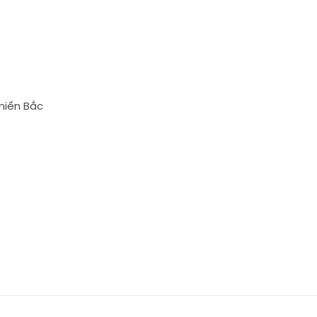
miền Bắc