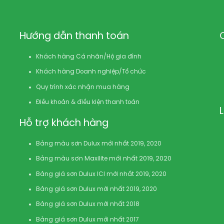
Hướng dẫn thanh toán
Khách hàng Cá nhân/Hộ gia đình
Khách hàng Doanh nghiệp/Tổ chức
Quy trình xác nhận mua hàng
Điều khoản & điều kiện thanh toán
Hỗ trợ khách hàng
Bảng màu sơn Dulux mới nhất 2019, 2020
Bảng màu sơn Maxilite mới nhất 2019, 2020
Bảng giá sơn Dulux ICI mới nhất 2019, 2020
Bảng giá sơn Dulux mới nhất 2019, 2020
Bảng giá sơn Dulux mới nhất 2018
Bảng giá sơn Dulux mới nhất 2017