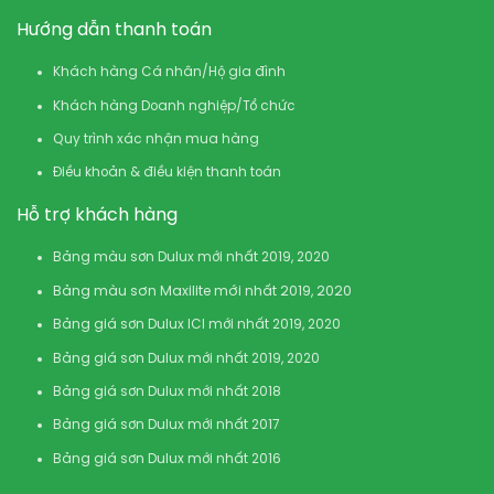
Hướng dẫn thanh toán
Khách hàng Cá nhân/Hộ gia đình
Khách hàng Doanh nghiệp/Tổ chức
Quy trình xác nhận mua hàng
Điều khoản & điều kiện thanh toán
Hỗ trợ khách hàng
Bảng màu sơn Dulux mới nhất 2019, 2020
Bảng màu sơn Maxilite mới nhất 2019, 2020
Bảng giá sơn Dulux ICI mới nhất 2019, 2020
Bảng giá sơn Dulux mới nhất 2019, 2020
Bảng giá sơn Dulux mới nhất 2018
Bảng giá sơn Dulux mới nhất 2017
Bảng giá sơn Dulux mới nhất 2016