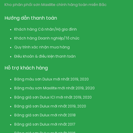
Kho phân phối sơn Maxilite chính hãng toàn miền Bắc
Hướng dẫn thanh toán
Khách hàng Cá nhân/Hộ gia đình
Khách hàng Doanh nghiệp/Tổ chức
Quy trình xác nhận mua hàng
Điều khoản & điều kiện thanh toán
Hỗ trợ khách hàng
Bảng màu sơn Dulux mới nhất 2019, 2020
Bảng màu sơn Maxilite mới nhất 2019, 2020
Bảng giá sơn Dulux ICI mới nhất 2019, 2020
Bảng giá sơn Dulux mới nhất 2019, 2020
Bảng giá sơn Dulux mới nhất 2018
Bảng giá sơn Dulux mới nhất 2017