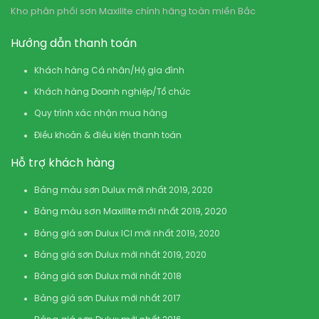
Kho phân phối sơn Maxilite chính hãng toàn miền Bắc
Hướng dẫn thanh toán
Khách hàng Cá nhân/Hộ gia đình
Khách hàng Doanh nghiệp/Tổ chức
Quy trình xác nhận mua hàng
Điều khoản & điều kiện thanh toán
Hỗ trợ khách hàng
Bảng màu sơn Dulux mới nhất 2019, 2020
Bảng màu sơn Maxilite mới nhất 2019, 2020
Bảng giá sơn Dulux ICI mới nhất 2019, 2020
Bảng giá sơn Dulux mới nhất 2019, 2020
Bảng giá sơn Dulux mới nhất 2018
Bảng giá sơn Dulux mới nhất 2017