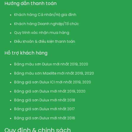
Hướng dẫn thanh toán
Khách hàng Cá nhân/Hộ gia đình
Khách hàng Doanh nghiệp/Tổ chức
Quy trình xác nhận mua hàng
Điều khoản & điều kiện thanh toán
Hỗ trợ khách hàng
Bảng màu sơn Dulux mới nhất 2019, 2020
Bảng màu sơn Maxilite mới nhất 2019, 2020
Bảng giá sơn Dulux ICI mới nhất 2019, 2020
Bảng giá sơn Dulux mới nhất 2019, 2020
Bảng giá sơn Dulux mới nhất 2018
Bảng giá sơn Dulux mới nhất 2017
Bảng giá sơn Dulux mới nhất 2016
Quy định & chính sách