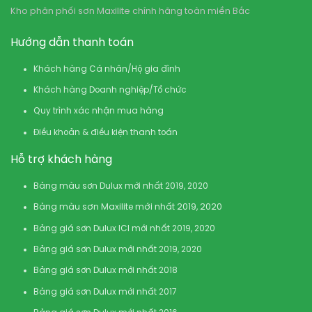
Kho phân phối sơn Maxilite chính hãng toàn miền Bắc
Hướng dẫn thanh toán
Khách hàng Cá nhân/Hộ gia đình
Khách hàng Doanh nghiệp/Tổ chức
Quy trình xác nhận mua hàng
Điều khoản & điều kiện thanh toán
Hỗ trợ khách hàng
Bảng màu sơn Dulux mới nhất 2019, 2020
Bảng màu sơn Maxilite mới nhất 2019, 2020
Bảng giá sơn Dulux ICI mới nhất 2019, 2020
Bảng giá sơn Dulux mới nhất 2019, 2020
Bảng giá sơn Dulux mới nhất 2018
Bảng giá sơn Dulux mới nhất 2017