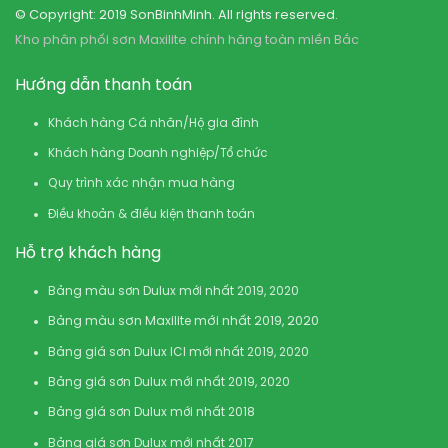
© Copyright: 2019 SonBinhMinh. All rights reserved.
Kho phân phối sơn Maxilite chính hãng toàn miền Bắc
Hướng dẫn thanh toán
Khách hàng Cá nhân/Hộ gia đình
Khách hàng Doanh nghiệp/Tổ chức
Quy trình xác nhận mua hàng
Điều khoản & điều kiện thanh toán
Hỗ trợ khách hàng
Bảng màu sơn Dulux mới nhất 2019, 2020
Bảng màu sơn Maxilite mới nhất 2019, 2020
Bảng giá sơn Dulux ICI mới nhất 2019, 2020
Bảng giá sơn Dulux mới nhất 2019, 2020
Bảng giá sơn Dulux mới nhất 2018
Bảng giá sơn Dulux mới nhất 2017