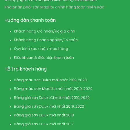
© Copyright: 2019 SonBinhMinh. All rights reserved.
Kho phân phối sơn Maxilite chính hãng toàn miền Bắc
Hướng dẫn thanh toán
Khách hàng Cá nhân/Hộ gia đình
Khách hàng Doanh nghiệp/Tổ chức
Quy trình xác nhận mua hàng
Điều khoản & điều kiện thanh toán
Hỗ trợ khách hàng
Bảng màu sơn Dulux mới nhất 2019, 2020
Bảng màu sơn Maxilite mới nhất 2019, 2020
Bảng giá sơn Dulux ICI mới nhất 2019, 2020
Bảng giá sơn Dulux mới nhất 2019, 2020
Bảng giá sơn Dulux mới nhất 2018
Bảng giá sơn Dulux mới nhất 2017