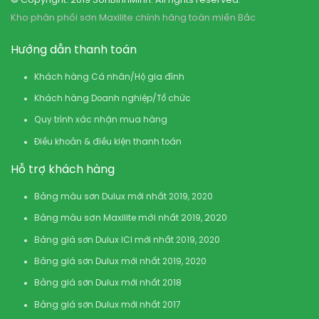
© Copyright: 2019 SonBinhMinh. All rights reserved.
Kho phân phối sơn Maxilite chính hãng toàn miền Bắc
Hướng dẫn thanh toán
Khách hàng Cá nhân/Hộ gia đình
Khách hàng Doanh nghiệp/Tổ chức
Quy trình xác nhận mua hàng
Điều khoản & điều kiện thanh toán
Hỗ trợ khách hàng
Bảng màu sơn Dulux mới nhất 2019, 2020
Bảng màu sơn Maxilite mới nhất 2019, 2020
Bảng giá sơn Dulux ICI mới nhất 2019, 2020
Bảng giá sơn Dulux mới nhất 2019, 2020
Bảng giá sơn Dulux mới nhất 2018
Bảng giá sơn Dulux mới nhất 2017