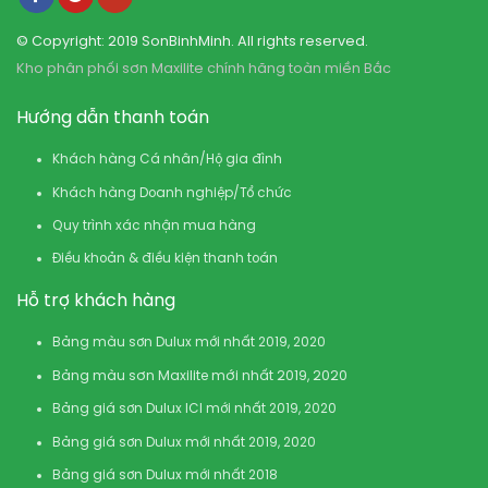
© Copyright: 2019 SonBinhMinh. All rights reserved.
Kho phân phối sơn Maxilite chính hãng toàn miền Bắc
Hướng dẫn thanh toán
Khách hàng Cá nhân/Hộ gia đình
Khách hàng Doanh nghiệp/Tổ chức
Quy trình xác nhận mua hàng
Điều khoản & điều kiện thanh toán
Hỗ trợ khách hàng
Bảng màu sơn Dulux mới nhất 2019, 2020
Bảng màu sơn Maxilite mới nhất 2019, 2020
Bảng giá sơn Dulux ICI mới nhất 2019, 2020
Bảng giá sơn Dulux mới nhất 2019, 2020
Bảng giá sơn Dulux mới nhất 2018