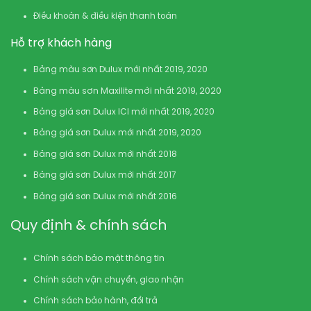
Điều khoản & điều kiện thanh toán
Hỗ trợ khách hàng
Bảng màu sơn Dulux mới nhất 2019, 2020
Bảng màu sơn Maxilite mới nhất 2019, 2020
Bảng giá sơn Dulux ICI mới nhất 2019, 2020
Bảng giá sơn Dulux mới nhất 2019, 2020
Bảng giá sơn Dulux mới nhất 2018
Bảng giá sơn Dulux mới nhất 2017
Bảng giá sơn Dulux mới nhất 2016
Quy định & chính sách
Chính sách bảo mật thông tin
Chính sách vận chuyển, giao nhận
Chính sách bảo hành, đổi trả