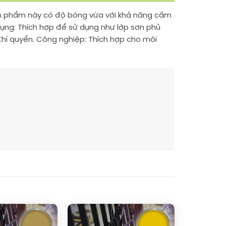
. Sản phẩm này có độ bóng vừa với khả năng cầm
dụng: Thích hợp để sử dụng như lớp sơn phủ
 Khí quyển. Công nghiệp: Thích hợp cho môi