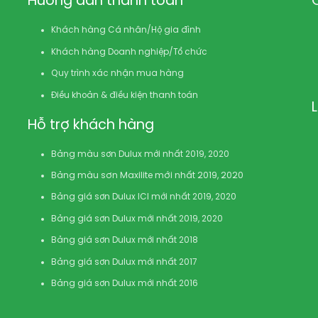
Hướng dẫn thanh toán
Khách hàng Cá nhân/Hộ gia đình
Khách hàng Doanh nghiệp/Tổ chức
Quy trình xác nhận mua hàng
Điều khoản & điều kiện thanh toán
Hỗ trợ khách hàng
Bảng màu sơn Dulux mới nhất 2019, 2020
Bảng màu sơn Maxilite mới nhất 2019, 2020
Bảng giá sơn Dulux ICI mới nhất 2019, 2020
Bảng giá sơn Dulux mới nhất 2019, 2020
Bảng giá sơn Dulux mới nhất 2018
Bảng giá sơn Dulux mới nhất 2017
Bảng giá sơn Dulux mới nhất 2016