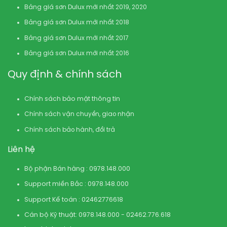
Bảng giá sơn Dulux mới nhất 2019, 2020
Bảng giá sơn Dulux mới nhất 2018
Bảng giá sơn Dulux mới nhất 2017
Bảng giá sơn Dulux mới nhất 2016
Quy định & chính sách
Chính sách bảo mật thông tin
Chính sách vận chuyển, giao nhận
Chính sách bảo hành, đổi trả
Liên hệ
Bộ phận Bán hàng : 0978.148.000
Support miền Bắc : 0978.148.000
Support Kế toán : 02462776618
Cán bộ Kỹ thuật: 0978.148.000 - 02462.776.618