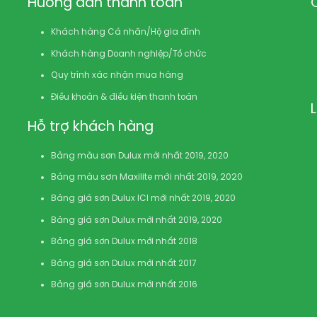
Hướng dẫn thanh toán
Khách hàng Cá nhân/Hộ gia đình
Khách hàng Doanh nghiệp/Tổ chức
Quy trình xác nhận mua hàng
Điều khoản & điều kiện thanh toán
Hỗ trợ khách hàng
Bảng màu sơn Dulux mới nhất 2019, 2020
Bảng màu sơn Maxilite mới nhất 2019, 2020
Bảng giá sơn Dulux ICI mới nhất 2019, 2020
Bảng giá sơn Dulux mới nhất 2019, 2020
Bảng giá sơn Dulux mới nhất 2018
Bảng giá sơn Dulux mới nhất 2017
Bảng giá sơn Dulux mới nhất 2016