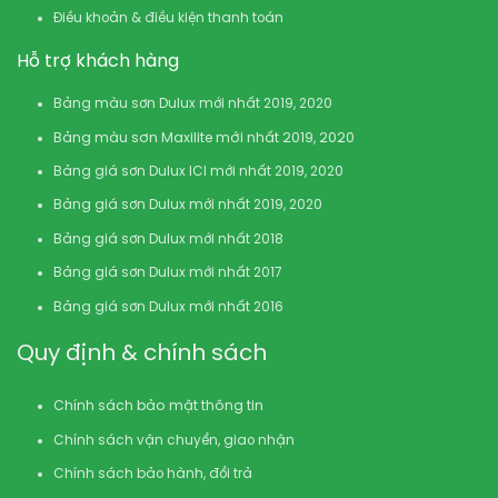
Điều khoản & điều kiện thanh toán
Hỗ trợ khách hàng
Bảng màu sơn Dulux mới nhất 2019, 2020
Bảng màu sơn Maxilite mới nhất 2019, 2020
Bảng giá sơn Dulux ICI mới nhất 2019, 2020
Bảng giá sơn Dulux mới nhất 2019, 2020
Bảng giá sơn Dulux mới nhất 2018
Bảng giá sơn Dulux mới nhất 2017
Bảng giá sơn Dulux mới nhất 2016
Quy định & chính sách
Chính sách bảo mật thông tin
Chính sách vận chuyển, giao nhận
Chính sách bảo hành, đổi trả