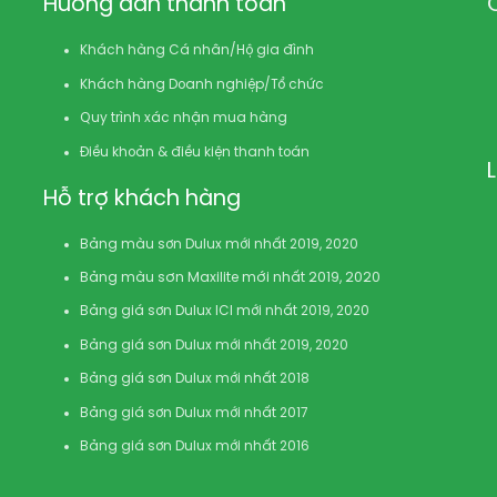
Hướng dẫn thanh toán
Khách hàng Cá nhân/Hộ gia đình
Khách hàng Doanh nghiệp/Tổ chức
Quy trình xác nhận mua hàng
Điều khoản & điều kiện thanh toán
Hỗ trợ khách hàng
Bảng màu sơn Dulux mới nhất 2019, 2020
Bảng màu sơn Maxilite mới nhất 2019, 2020
Bảng giá sơn Dulux ICI mới nhất 2019, 2020
Bảng giá sơn Dulux mới nhất 2019, 2020
Bảng giá sơn Dulux mới nhất 2018
Bảng giá sơn Dulux mới nhất 2017
Bảng giá sơn Dulux mới nhất 2016