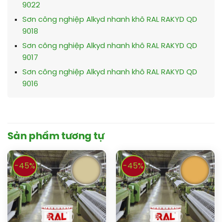
9022
Sơn công nghiệp Alkyd nhanh khô RAL RAKYD QD
9018
Sơn công nghiệp Alkyd nhanh khô RAL RAKYD QD
9017
Sơn công nghiệp Alkyd nhanh khô RAL RAKYD QD
9016
Sản phẩm tương tự
-45%
-45%