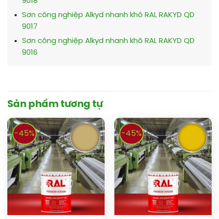
9018
Sơn công nghiệp Alkyd nhanh khô RAL RAKYD QD
9017
Sơn công nghiệp Alkyd nhanh khô RAL RAKYD QD
9016
Sản phẩm tương tự
-45%
-45%