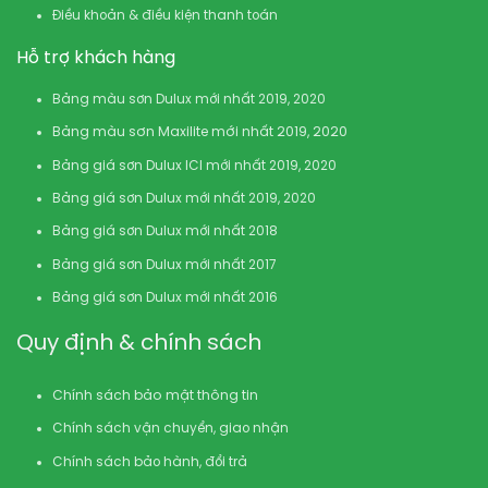
Điều khoản & điều kiện thanh toán
Hỗ trợ khách hàng
Bảng màu sơn Dulux mới nhất 2019, 2020
Bảng màu sơn Maxilite mới nhất 2019, 2020
Bảng giá sơn Dulux ICI mới nhất 2019, 2020
Bảng giá sơn Dulux mới nhất 2019, 2020
Bảng giá sơn Dulux mới nhất 2018
Bảng giá sơn Dulux mới nhất 2017
Bảng giá sơn Dulux mới nhất 2016
Quy định & chính sách
Chính sách bảo mật thông tin
Chính sách vận chuyển, giao nhận
Chính sách bảo hành, đổi trả