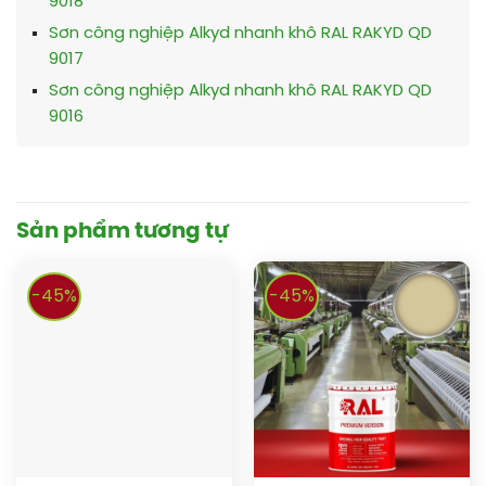
9018
Sơn công nghiệp Alkyd nhanh khô RAL RAKYD QD
9017
Sơn công nghiệp Alkyd nhanh khô RAL RAKYD QD
9016
Sản phẩm tương tự
-45%
-45%