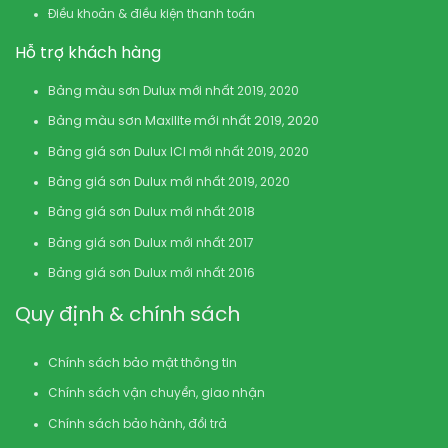
Điều khoản & điều kiện thanh toán
Hỗ trợ khách hàng
Bảng màu sơn Dulux mới nhất 2019, 2020
Bảng màu sơn Maxilite mới nhất 2019, 2020
Bảng giá sơn Dulux ICI mới nhất 2019, 2020
Bảng giá sơn Dulux mới nhất 2019, 2020
Bảng giá sơn Dulux mới nhất 2018
Bảng giá sơn Dulux mới nhất 2017
Bảng giá sơn Dulux mới nhất 2016
Quy định & chính sách
Chính sách bảo mật thông tin
Chính sách vận chuyển, giao nhận
Chính sách bảo hành, đổi trả