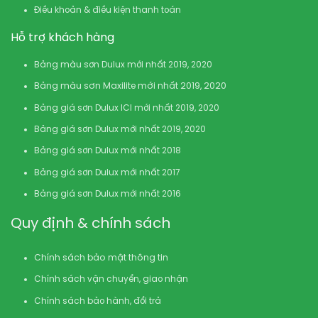
Điều khoản & điều kiện thanh toán
Hỗ trợ khách hàng
Bảng màu sơn Dulux mới nhất 2019, 2020
Bảng màu sơn Maxilite mới nhất 2019, 2020
Bảng giá sơn Dulux ICI mới nhất 2019, 2020
Bảng giá sơn Dulux mới nhất 2019, 2020
Bảng giá sơn Dulux mới nhất 2018
Bảng giá sơn Dulux mới nhất 2017
Bảng giá sơn Dulux mới nhất 2016
Quy định & chính sách
Chính sách bảo mật thông tin
Chính sách vận chuyển, giao nhận
Chính sách bảo hành, đổi trả