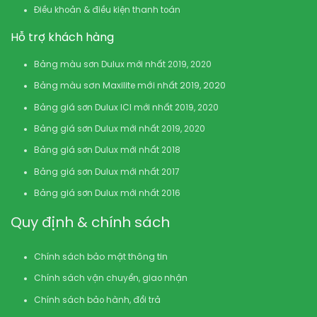
Điều khoản & điều kiện thanh toán
Hỗ trợ khách hàng
Bảng màu sơn Dulux mới nhất 2019, 2020
Bảng màu sơn Maxilite mới nhất 2019, 2020
Bảng giá sơn Dulux ICI mới nhất 2019, 2020
Bảng giá sơn Dulux mới nhất 2019, 2020
Bảng giá sơn Dulux mới nhất 2018
Bảng giá sơn Dulux mới nhất 2017
Bảng giá sơn Dulux mới nhất 2016
Quy định & chính sách
Chính sách bảo mật thông tin
Chính sách vận chuyển, giao nhận
Chính sách bảo hành, đổi trả