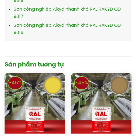
9018
Sơn công nghiệp Alkyd nhanh khô RAL RAKYD QD
9017
Sơn công nghiệp Alkyd nhanh khô RAL RAKYD QD
9016
Sản phẩm tương tự
-45%
-45%