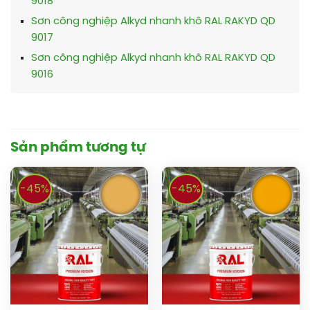
9018
Sơn công nghiệp Alkyd nhanh khô RAL RAKYD QD
9017
Sơn công nghiệp Alkyd nhanh khô RAL RAKYD QD
9016
Sản phẩm tương tự
-45%
-45%