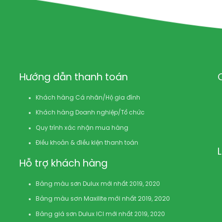
Hướng dẫn thanh toán
Khách hàng Cá nhân/Hộ gia đình
Khách hàng Doanh nghiệp/Tổ chức
Quy trình xác nhận mua hàng
Điều khoản & điều kiện thanh toán
Hỗ trợ khách hàng
Bảng màu sơn Dulux mới nhất 2019, 2020
Bảng màu sơn Maxilite mới nhất 2019, 2020
Bảng giá sơn Dulux ICI mới nhất 2019, 2020