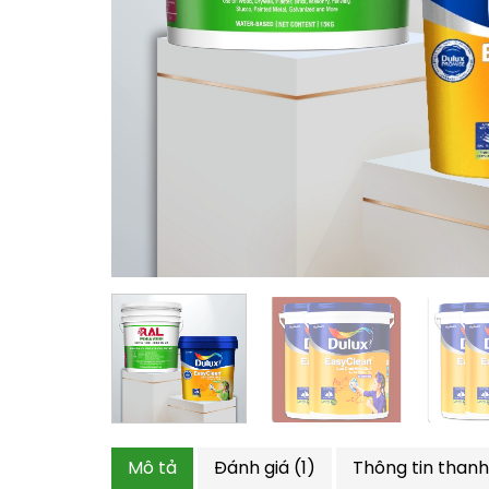
Mô tả
Đánh giá (1)
Thông tin thanh