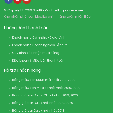
© Copyright: 2019 SonBinhMinh. All rights reserved.
Kho phân phối sơn Maxilite chính hãng toàn miền Bắc
Hướng dẫn thanh toán
Khách hàng Cá nhân/Hộ gia đình
Khách hàng Doanh nghiệp/Tổ chức
Quy trình xác nhận mua hàng
Điều khoản & điều kiện thanh toán
Hỗ trợ khách hàng
Bảng màu sơn Dulux mới nhất 2019, 2020
Bảng màu sơn Maxilite mới nhất 2019, 2020
Bảng giá sơn Dulux ICI mới nhất 2019, 2020
Bảng giá sơn Dulux mới nhất 2019, 2020
Bảng giá sơn Dulux mới nhất 2018